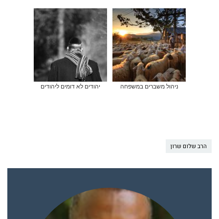
ניהול משברים במשפחה
יהודים לא דומים ליהודים
הרב שלום שרון