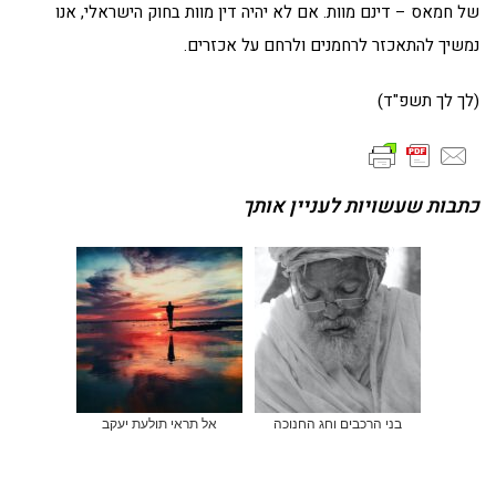
של חמאס – דינם מוות. אם לא יהיה דין מוות בחוק הישראלי, אנו
נמשיך להתאכזר לרחמנים ולרחם על אכזרים.
(לך לך תשפ"ד)
כתבות שעשויות לעניין אותך
בני הרכבים וחג החנוכה
אל תראי תולעת יעקב