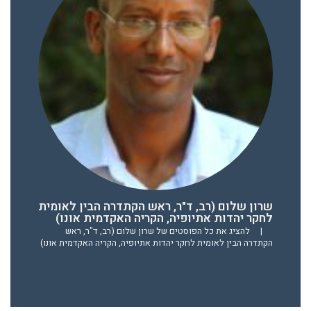
שרון שלום (רב, ד"ר, ראש הקתדרה הבין לאומית
לחקר יהדות אתיופיה, הקריה האקדמית אונו)
|
להציג את כל הפוסטים של שרון שלום (רב, ד"ר, ראש
הקתדרה הבין לאומית לחקר יהדות אתיופיה, הקריה האקדמית אונו)