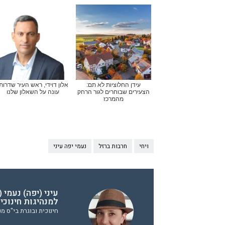
עידן החלוציות לא תם:
אלון דוידי, ראש העיר שדרות
הצעירים שבוחרים לגור הרחק
עונה על השאלון שלנו
מהמרכז
ויחי
חרבות ברזל
נעמי יפה עיני
עיני (יפה) נעמי 
למנהיגות חינוכי
חינוכית ובוגרת בי"ס מנ