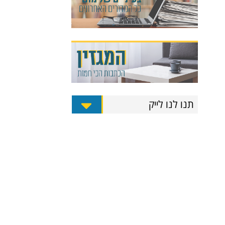
תנו לנו לייק