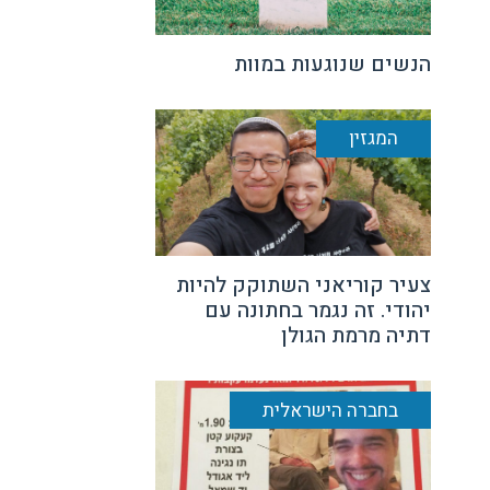
הנשים שנוגעות במוות
המגזין
צעיר קוריאני השתוקק להיות
יהודי. זה נגמר בחתונה עם
דתיה מרמת הגולן
בחברה הישראלית