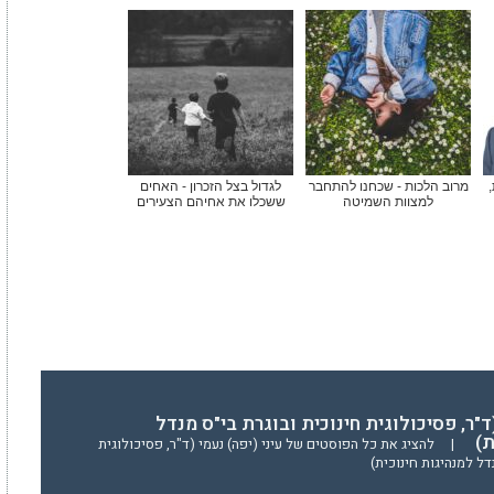
,
מרוב הלכות - שכחנו להתחבר
לגדול בצל הזכרון - האחים
למצוות השמיטה
ששכלו את אחיהם הצעירים
(ד"ר, פסיכולוגית חינוכית ובוגרת בי"ס מנדל
ת)
|
להציג את כל הפוסטים של עיני (יפה) נעמי (ד"ר, פסיכולוגית
דל למנהיגות חינוכית)