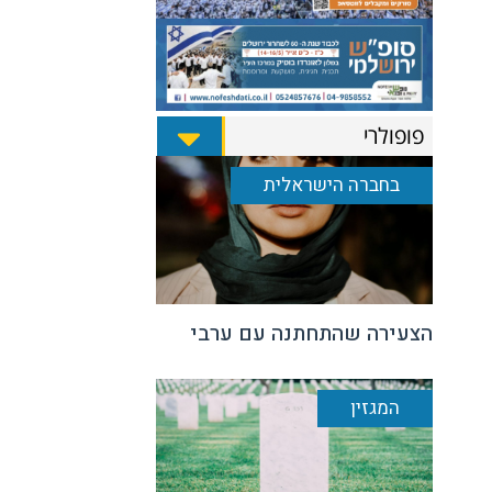
פופולרי
בחברה הישראלית
הצעירה שהתחתנה עם ערבי
המגזין