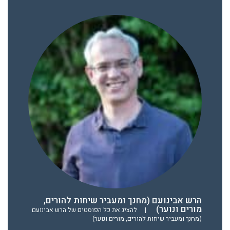
הרש אבינועם (מחנך ומעביר שיחות להורים,
מורים ונוער)
|
להציג את כל הפוסטים של הרש אבינועם
(מחנך ומעביר שיחות להורים, מורים ונוער)