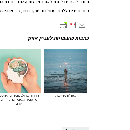
שנכון להסכים לסגת לאחור ולרצות האחד בטובת השנ
כיום חייבים ללמוד מתולדות יעקב ובניו, כדי שנהיה ג
כתבות שעשויות לעניין אותך
גאולה מחייבת
חרדות ברזל: מומחים לפוסט
טראומה מסבירים על הלם
קרב