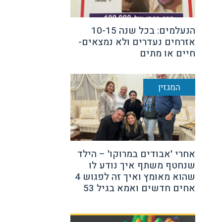
הנעלמים: בכל שנה 10-15
אזרחים נעדרים ולא נמצאים-
חיים או מתים
המגזין
אחרי 'אבודים במרוקו' – הילד
שנחטף משתף איך נודע לו
שהוא מאומץ ואיך זה לפגוש 4
אחים חדשים ואמא בגיל 53