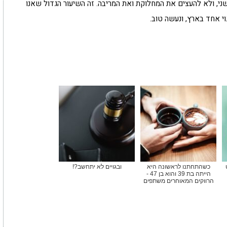
י, ולא להעצים את המחלוקת ואת המריבה. זה השיעור הגדול שאנו
וי אחד בארץ, ונעשה טוב.
כשהתחתנו לראשונה היא
ובגויים לא יתחשב?!
הייתה בת 39 והוא בן 47 -
הרווקים המאוחרים משתפים