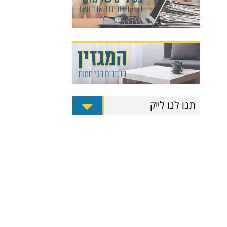
תנו לנו לייק