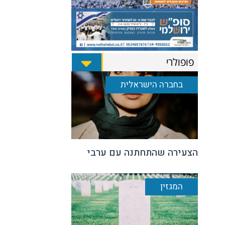
פופולרי
בחברה הישראלית
הצעירה שהתחתנה עם ערבי
המגזין