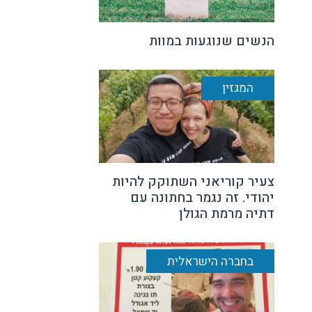
הנשים שנוגעות במוות
המגזין
צעיר קוריאני השתוקק להיות
יהודי. זה נגמר בחתונה עם
דתיה מרמת הגולן
בחברה הישראלית