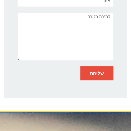
תגובה