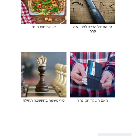
זה התחיל הרבה לפני שזה
אין ארוחות חינם
קרה
האם העיקר הכוונה?
סוף מעשה בהקשבה תחילה