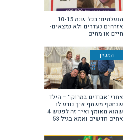
הנעלמים: בכל שנה 10-15
אזרחים נעדרים ולא נמצאים-
חיים או מתים
המגזין
אחרי 'אבודים במרוקו' – הילד
שנחטף משתף איך נודע לו
שהוא מאומץ ואיך זה לפגוש 4
אחים חדשים ואמא בגיל 53