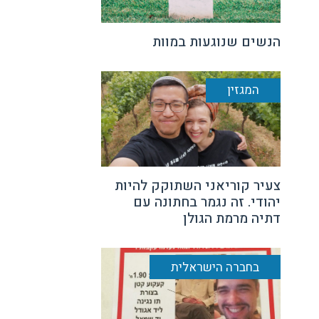
הנשים שנוגעות במוות
המגזין
צעיר קוריאני השתוקק להיות
יהודי. זה נגמר בחתונה עם
דתיה מרמת הגולן
בחברה הישראלית