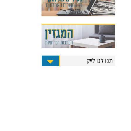
תנו לנו לייק