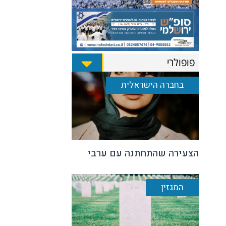
פופולרי
בחברה הישראלית
הצעירה שהתחתנה עם ערבי
המגזין