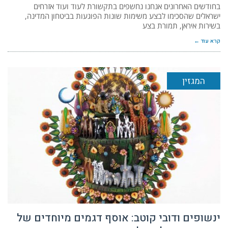
בחודשים האחרונים אנחנו נחשפים בתקשורת לעוד ועוד אזרחים
ישראלים שהסכימו לבצע משימות שונות הפוגעות בביטחון המדינה,
בשירות איראן, תמורת בצע
קרא עוד ←
המגזין
ינשופים ודובי קוטב: אוסף דגמים מיוחדים של