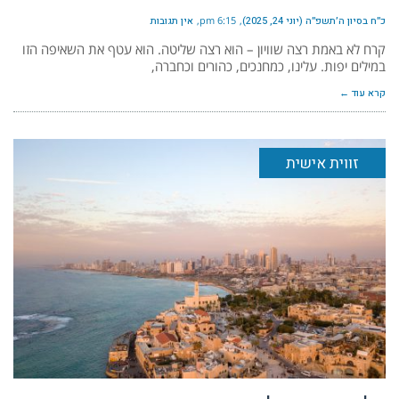
כ״ח בסיון ה׳תשפ״ה (יוני 24, 2025)
6:15 pm
אין תגובות
קרח לא באמת רצה שוויון – הוא רצה שליטה. הוא עטף את השאיפה הזו
במילים יפות. עלינו, כמחנכים, כהורים וכחברה,
קרא עוד ←
זווית אישית