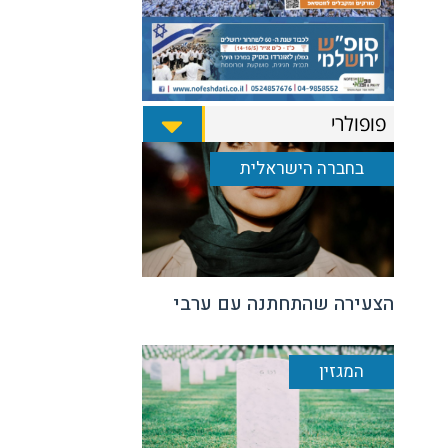
פופולרי
בחברה הישראלית
הצעירה שהתחתנה עם ערבי
המגזין