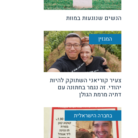
הנשים שנוגעות במוות
המגזין
צעיר קוריאני השתוקק להיות
יהודי. זה נגמר בחתונה עם
דתיה מרמת הגולן
בחברה הישראלית