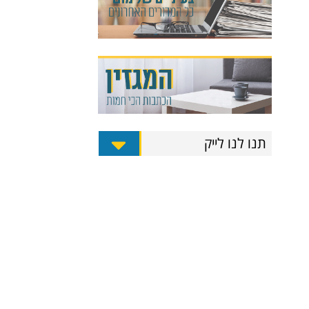
תנו לנו לייק