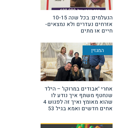
הנעלמים: בכל שנה 10-15
אזרחים נעדרים ולא נמצאים-
חיים או מתים
המגזין
אחרי 'אבודים במרוקו' – הילד
שנחטף משתף איך נודע לו
שהוא מאומץ ואיך זה לפגוש 4
אחים חדשים ואמא בגיל 53