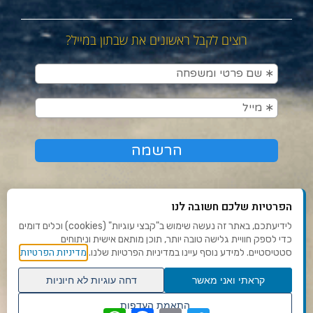
רוצים לקבל ראשונים את שבתון במייל?
הפרטיות שלכם חשובה לנו
לידיעתכם, באתר זה נעשה שימוש ב"קבצי עוגיות" (cookies) וכלים דומים
כדי לספק חוויית גלישה טובה יותר, תוכן מותאם אישית וניתוחים
תנאי שימוש ומדיניות פרטיות
מדיניות הפרטיות
סטטיסטיים. למידע נוסף עיינו במדיניות הפרטיות שלנו.
פנו אלינו
קראתי ואני מאשר
דחה עוגיות לא חיוניות
הצהרת נגישות
גלילה
התאמת העדפות