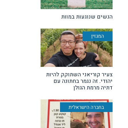
הנשים שנוגעות במוות
המגזין
צעיר קוריאני השתוקק להיות
יהודי. זה נגמר בחתונה עם
דתיה מרמת הגולן
בחברה הישראלית