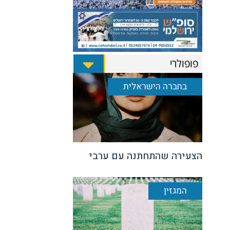
פופולרי
בחברה הישראלית
הצעירה שהתחתנה עם ערבי
המגזין