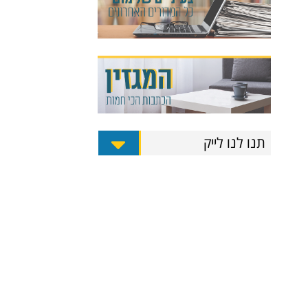
תנו לנו לייק