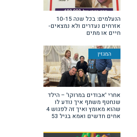
הנעלמים: בכל שנה 10-15
אזרחים נעדרים ולא נמצאים-
חיים או מתים
המגזין
אחרי 'אבודים במרוקו' – הילד
שנחטף משתף איך נודע לו
שהוא מאומץ ואיך זה לפגוש 4
אחים חדשים ואמא בגיל 53