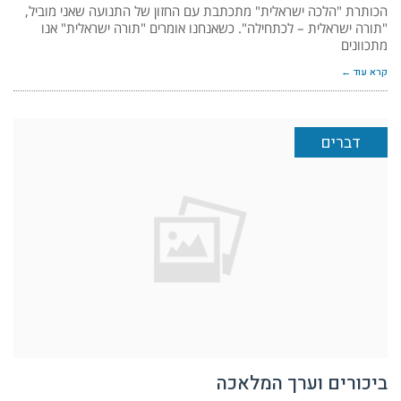
הכותרת "הלכה ישראלית" מתכתבת עם החזון של התנועה שאני מוביל,
"תורה ישראלית – לכתחילה". כשאנחנו אומרים "תורה ישראלית" אנו
מתכוונים
קרא עוד ←
דברים
ביכורים וערך המלאכה