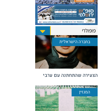
פופולרי
בחברה הישראלית
הצעירה שהתחתנה עם ערבי
המגזין