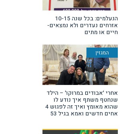
הנעלמים: בכל שנה 10-15
אזרחים נעדרים ולא נמצאים-
חיים או מתים
המגזין
אחרי 'אבודים במרוקו' – הילד
שנחטף משתף איך נודע לו
שהוא מאומץ ואיך זה לפגוש 4
אחים חדשים ואמא בגיל 53