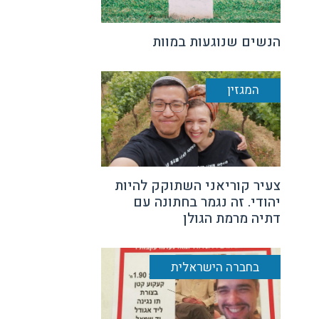
הנשים שנוגעות במוות
המגזין
צעיר קוריאני השתוקק להיות
יהודי. זה נגמר בחתונה עם
דתיה מרמת הגולן
בחברה הישראלית