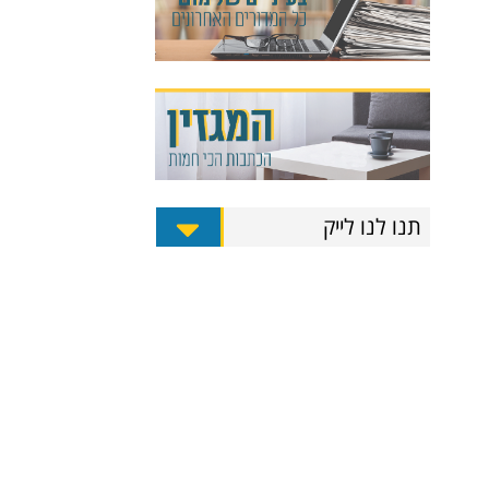
תנו לנו לייק