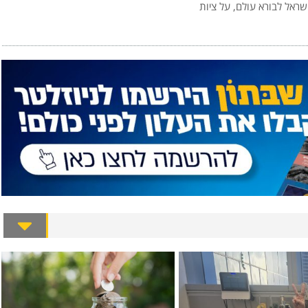
שראל לבורא עולם, על ציות