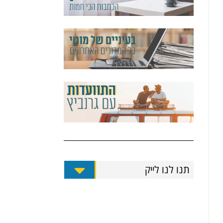
תנו לנו לייק