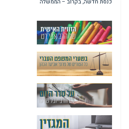
כנסת חדשה, בקרוב – הממשלה