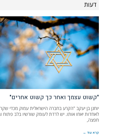
דעות
"קשוט עצמך ואחר כך קשוט אחרים"
יוחנן בן יעקב "הקרע בחברה הישראלית עמוק מכדי שקרי
לאחדות יאחו אותו. יש לרדת לעומק שורשיו בלב פתוח ו
חפצה,
קרא עוד ←