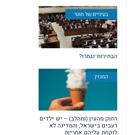
בעיניים של מוטי
הבחירות־נגמרו?
המגזין
רחוק מהעין (ומהלב) – יש ילדים
רעבים בישראל, והמדינה לא
לוקחת עליהם אחריות