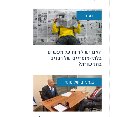
דעות
האם יש לדווח על מעשים
בלתי-מוסריים של רבנים
בתקשורת?
בעיניים של מוטי