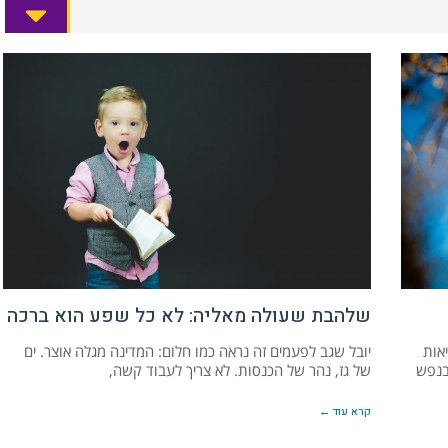
שלהבת שעולה מאליה: לא כל שפע הוא ברכה
אות
יובל שגב לפעמים זה נראה כמו חלום: המדינה מגלה אוצר. ים
בנפש
של גז, נהר של הכנסות. לא צריך לעבוד קשה,
קרא עוד ←