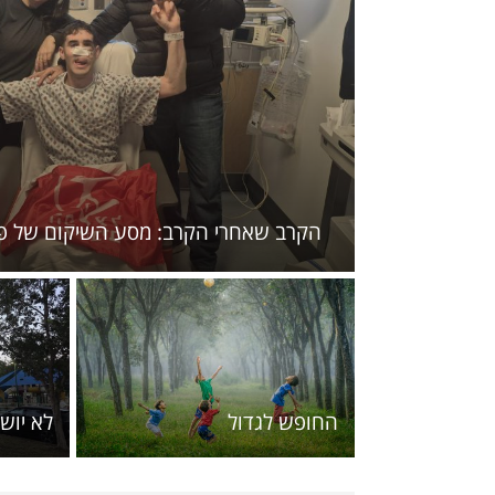
הקרב שאחרי הקרב: מסע השיקום של פצ
החופש לגדול
לא יוש